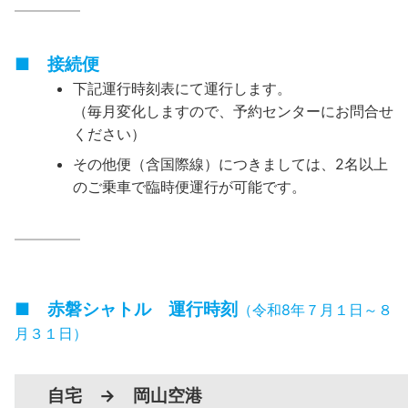
————–
■ 接続便
下記運行時刻表にて運行します。
（毎月変化しますので、予約センターにお問合せ
ください）
その他便（含国際線）につきましては、2名以上
のご乗車で臨時便運行が可能です。
————–
■ 赤磐シャトル 運行時刻
（令和8年７月１日～８
月３１日）
自宅 → 岡山空港