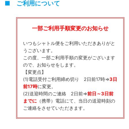
■ ご利用について
一部ご利用手順変更のお知らせ
いつもシャトル便をご利用いただきありがと
うございます。
この度、一部ご利用手順の変更がございます
ので、お知らせをします。
【変更点】
(1)電話受付ご利用締め切り 2日前17時⇒
3日
前17時
に変更。
(2)送迎時間のご連絡 2日前⇒
前日～3日前
までに
（携帯）電話にて、当日の送迎時刻の
ご連絡をさせていただきます。