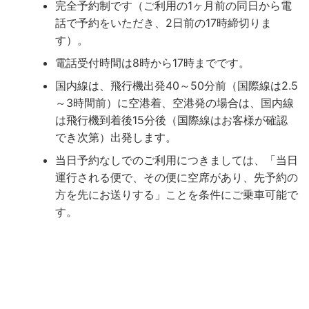
完全予約制です（ご利用の1ヶ月前の同日から電
話で予約をいただき、2日前の17時締切りま
す）。
電話受付時間は8時から17時までです。
国内線は、飛行機出発40～50分前（国際線は2.5
～3時間前）に空港着、空港発の場合は、国内線
は飛行機到着後15分後（国際線はお客様が確認
でき次第）出発します。
当日予約なしでのご利用につきましては、「当日
運行される便で、その便に空席があり、先予約の
方を先にお送りする」ことを条件にご乗車可能で
す。