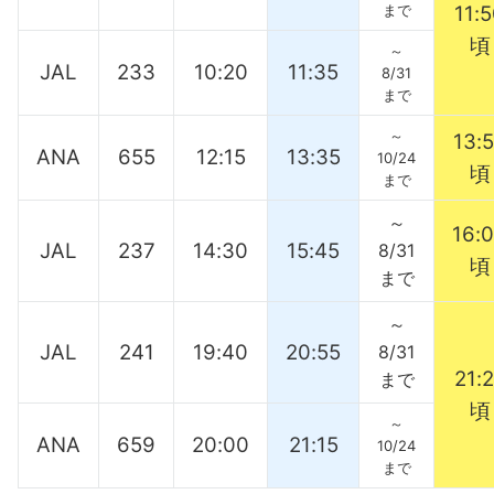
まで
11:
頃
～
JAL
233
10:20
11:35
8/31
まで
～
13:
ANA
655
12:15
13:35
10/24
頃
まで
～
16:
JAL
237
14:30
15:45
8/31
頃
まで
～
JAL
241
19:40
20:55
8/31
21:
まで
頃
～
ANA
659
20:00
21:15
10/24
まで