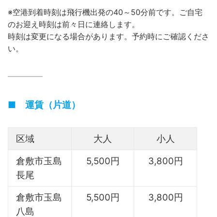
※空港到着時刻は飛行機出発の40～50分前です。ご自宅
のお迎え時刻は前々日に連絡します。
時刻は変更になる場合があります。予約時にご確認くださ
い。
————–
■ 運賃（片道）
区域
大人
小人
倉敷市玉島
5,500円
3,800円
長尾
倉敷市玉島
5,500円
3,800円
八島