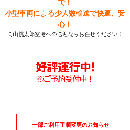
で！
小型車両による少人数輸送で快適、安
心！
岡山桃太郎空港への送迎ならお任せください！
一部ご利用手順変更のお知らせ