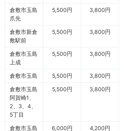
倉敷市玉島
5,500円
3,800円
爪先
倉敷市新倉
5,500円
3,800円
敷駅前
倉敷市玉島
5,500円
3,800円
上成
倉敷市玉島
5,500円
3,800円
倉敷市玉島
5,500円
3,800円
阿賀崎1、
2、3、4、
5丁目
倉敷市玉島
6,000円
4,200円