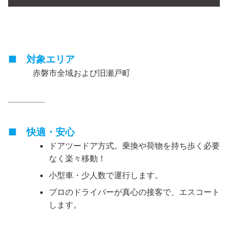
■ 対象エリア
赤磐市全域および旧瀬戸町
————–
■ 快適・安心
ドアツードア方式。乗換や荷物を持ち歩く必要
なく楽々移動！
小型車・少人数で運行します。
プロのドライバーが真心の接客で、エスコート
します。