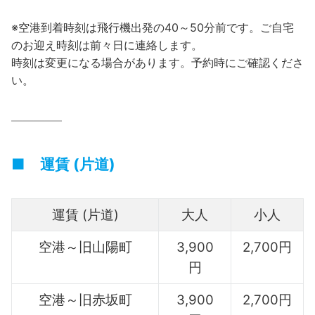
※空港到着時刻は飛行機出発の40～50分前です。ご自宅
のお迎え時刻は前々日に連絡します。
時刻は変更になる場合があります。予約時にご確認くださ
い。
————–
■ 運賃 (片道)
運賃 (片道)
大人
小人
空港～旧山陽町
3,900
2,700円
円
空港～旧赤坂町
3,900
2,700円