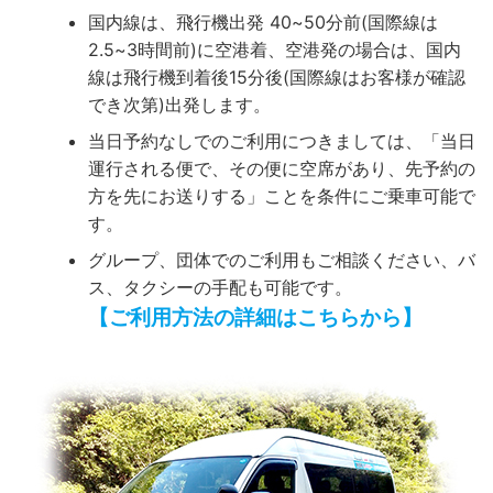
国内線は、飛行機出発 40~50分前(国際線は
2.5~3時間前)に空港着、空港発の場合は、国内
線は飛行機到着後15分後(国際線はお客様が確認
でき次第)出発します。
当日予約なしでのご利用につきましては、「当日
運行される便で、その便に空席があり、先予約の
方を先にお送りする」ことを条件にご乗車可能で
す。
グループ、団体でのご利用もご相談ください、バ
ス、タクシーの手配も可能です。
【ご利用方法の詳細はこちらから】