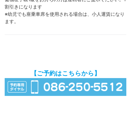
割引きになります
※幼児でも座乗車席を使用される場合は、小人運賃になり
ます。
【ご予約はこちらから】