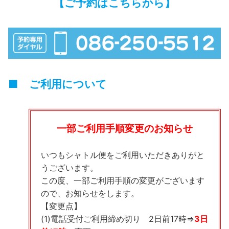
【ご予約はこちらから】
■ ご利用について
一部ご利用手順変更のお知らせ
いつもシャトル便をご利用いただきありがと
うございます。
この度、一部ご利用手順の変更がございます
ので、お知らせをします。
【変更点】
(1)電話受付ご利用締め切り 2日前17時⇒
3日