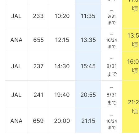
頃
～
JAL
233
10:20
11:35
8/31
まで
～
13:
ANA
655
12:15
13:35
10/24
頃
まで
～
16:
JAL
237
14:30
15:45
8/31
頃
まで
～
JAL
241
19:40
20:55
8/31
21:
まで
頃
～
ANA
659
20:00
21:15
10/24
まで