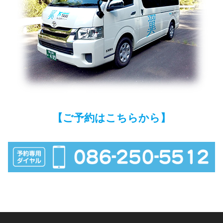
【ご予約はこちらから】